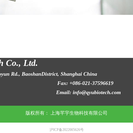
 Co., Ltd.
oyun Rd., BaoshanDistrict, Shanghai China
6619 Fax: +086-021-37596619
9838 Email: info@qyubiotech.com
版权所有：
上海芊宇生物科技有限公司
沪ICP备2022005626号