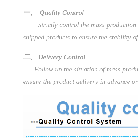
一、
Quality Control
Strictly control the mass production an
shipped products
to ensure the stability o
二、
Delivery Control
Follow up the situation of mass produ
ensure the product delivery in advance or